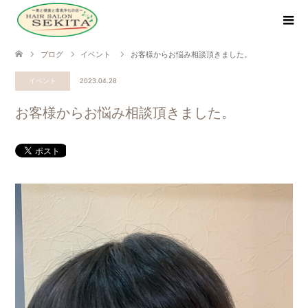
ブログ
イベント
お客様からお悩み相談頂きました。
イベント
2023.04.28
お客様からお悩み相談頂きました。